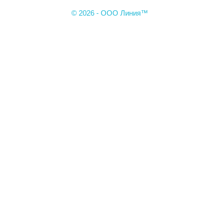
© 2026 - ООО Линия™