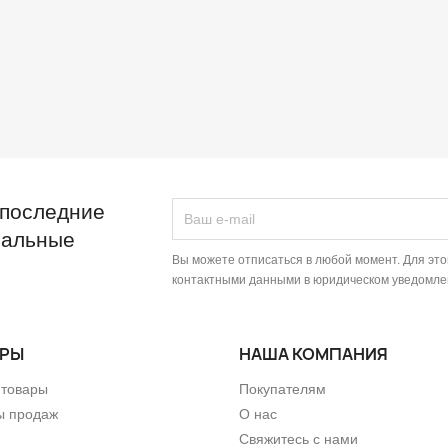
 последние
иальные
Вы можете отписаться в любой момент. Для эт
контактными данными в юридическом уведомле
АРЫ
НАША КОМПАНИЯ
 товары
Покупателям
ы продаж
О нас
Свяжитесь с нами