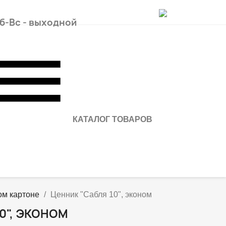
Сб-Вс - выходной
КАТАЛОГ ТОВАРОВ
ом картоне
Ценник "Сабля 10", эконом
0", ЭКОНОМ