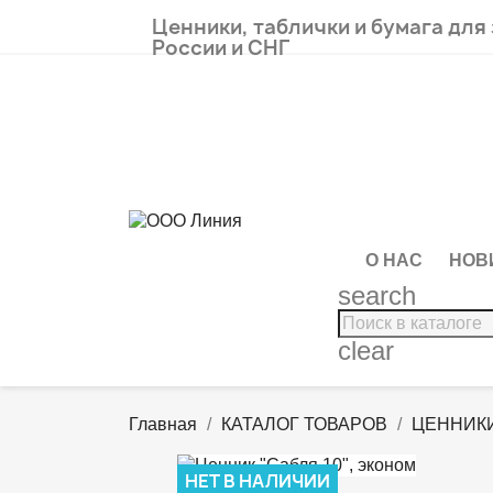
Ценники, таблички и бумага для
России и СНГ
О НАС
НОВ
search
clear
Главная
КАТАЛОГ ТОВАРОВ
ЦЕННИКИ
НЕТ В НАЛИЧИИ