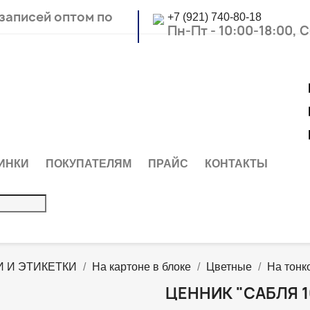
 записей оптом по
+7 (921) 740-80-18
Пн-Пт - 10:00-18:00, 
ИНКИ
ПОКУПАТЕЛЯМ
ПРАЙС
КОНТАКТЫ
 И ЭТИКЕТКИ
На картоне в блоке
Цветные
На тонк
ЦЕННИК "САБЛЯ 1