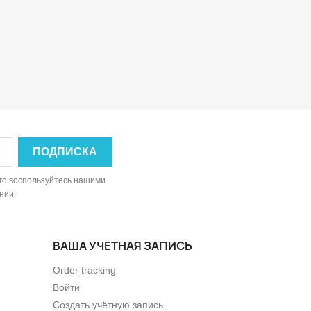
ого воспользуйтесь нашими
нии.
ВАША УЧЕТНАЯ ЗАПИСЬ
Order tracking
Войти
Создать учётную запись