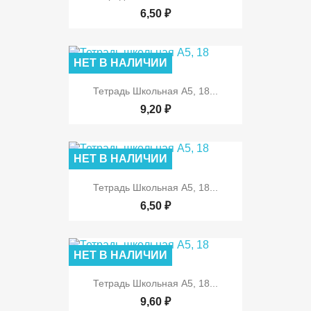
6,50 ₽
НЕТ В НАЛИЧИИ
Тетрадь Школьная А5, 18...
9,20 ₽
НЕТ В НАЛИЧИИ
Тетрадь Школьная А5, 18...
6,50 ₽
НЕТ В НАЛИЧИИ
Тетрадь Школьная А5, 18...
9,60 ₽