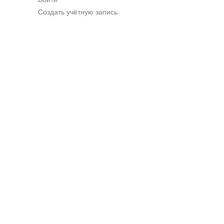
Создать учётную запись