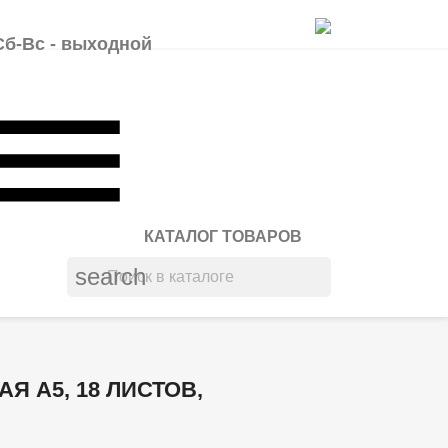
 Сб-Вс - выходной
КАТАЛОГ ТОВАРОВ
search
Я А5, 18 ЛИСТОВ,