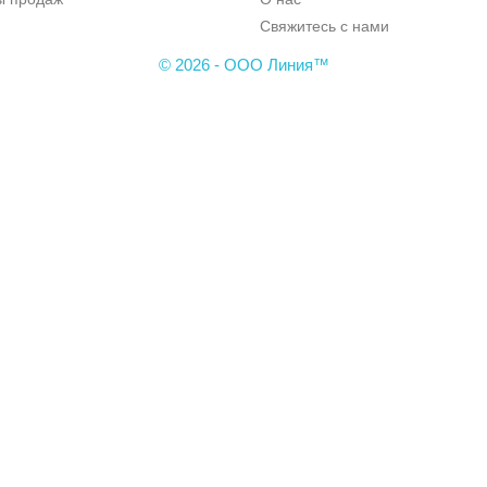
Свяжитесь с нами
© 2026 - ООО Линия™