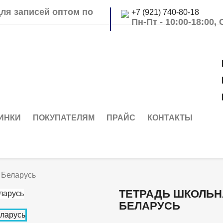
для записей оптом по
+7 (921) 740-80-18
Пн-Пт - 10:00-18:00,
ИНКИ
ПОКУПАТЕЛЯМ
ПРАЙС
КОНТАКТЫ
, Беларусь
ТЕТРАДЬ ШКОЛЬНА
БЕЛАРУСЬ