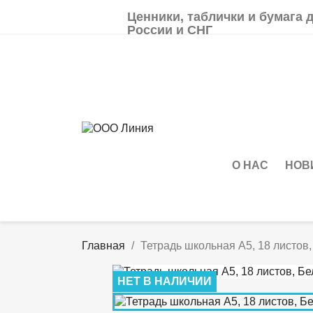
Ценники, таблички и бумага 
России и СНГ
О НАС
НОВ
Главная
Тетрадь школьная А5, 18 листов
НЕТ В НАЛИЧИИ