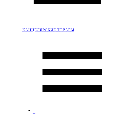
КАНЦЕЛЯРСКИЕ ТОВАРЫ