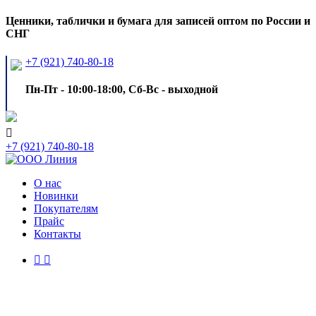
Ценники, таблички и бумага для записей оптом по России и
СНГ
+7 (921) 740-80-18
Пн-Пт - 10:00-18:00, Сб-Вс - выходной

+7 (921) 740-80-18
О нас
Новинки
Покупателям
Прайс
Контакты

