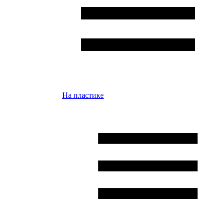
На пластике