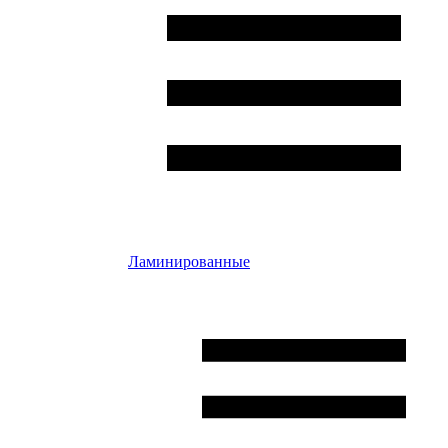
Ламинированные