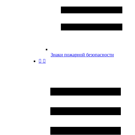
Знаки пожарной безопасности

