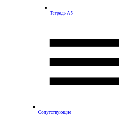
Тетрадь А5
Сопутствующие