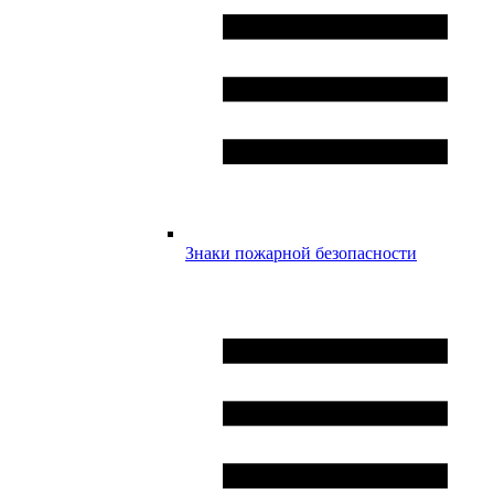
Знаки пожарной безопасности