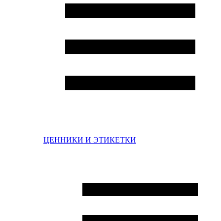
ЦЕННИКИ И ЭТИКЕТКИ