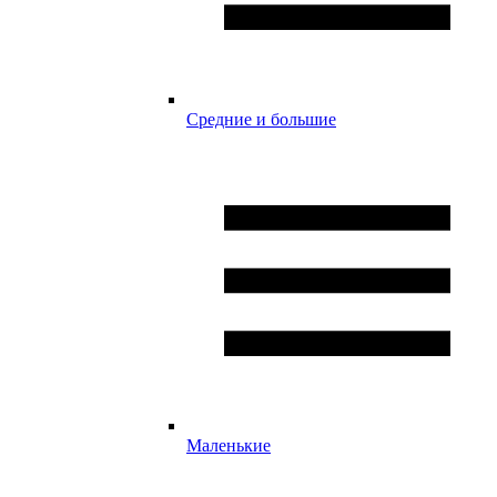
Средние и большие
Маленькие