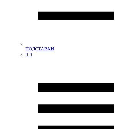
ПОДСТАВКИ

