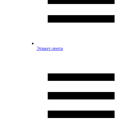
Этикет-лента