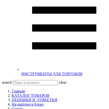
ИНСТРУМЕНТЫ ДЛЯ ТОРГОВЛИ
search
clear
Главная
КАТАЛОГ ТОВАРОВ
ЦЕННИКИ И ЭТИКЕТКИ
На картоне в блоке
Синие