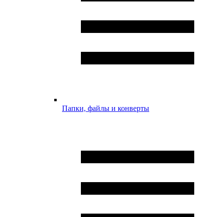
Папки, файлы и конверты