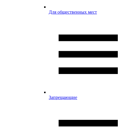
Для общественных мест
Запрещающие