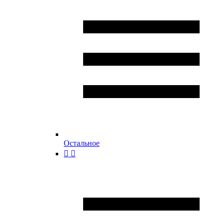
Остальное

