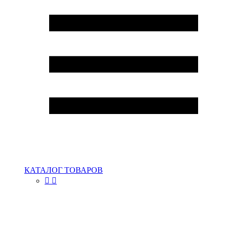
КАТАЛОГ ТОВАРОВ

