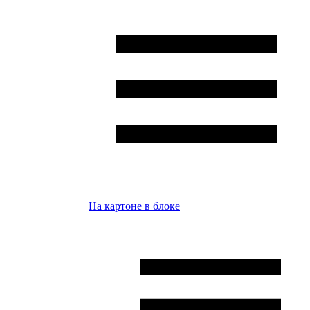
На картоне в блоке