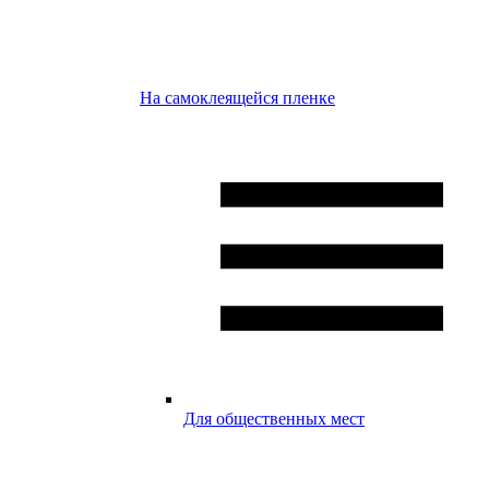
На самоклеящейся пленке
Для общественных мест