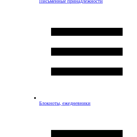
Письменные принадлежности
Блокноты, ежедневники