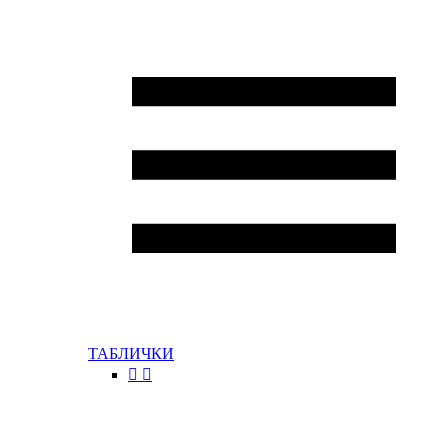
ТАБЛИЧКИ

